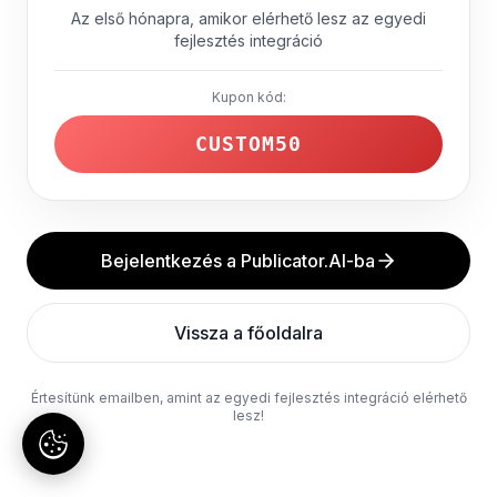
Az első hónapra, amikor elérhető lesz az egyedi
fejlesztés integráció
Kupon kód:
CUSTOM50
Bejelentkezés a Publicator.AI-ba
Vissza a főoldalra
Értesítünk emailben, amint az egyedi fejlesztés integráció elérhető
lesz!