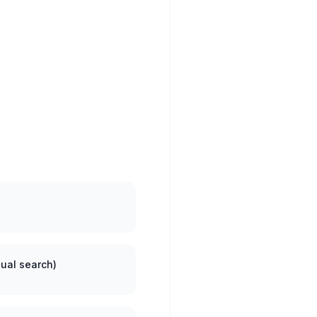
sual search)