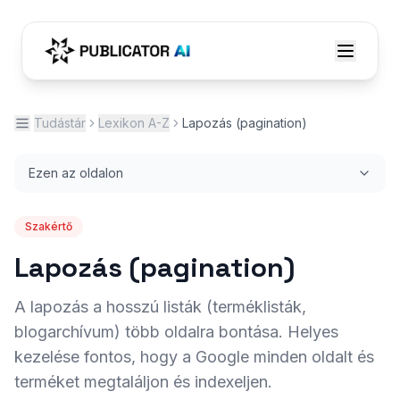
Tudástár
Lexikon A-Z
Lapozás (pagination)
Ezen az oldalon
Szakértő
Lapozás (pagination)
A lapozás a hosszú listák (terméklisták,
blogarchívum) több oldalra bontása. Helyes
kezelése fontos, hogy a Google minden oldalt és
terméket megtaláljon és indexeljen.