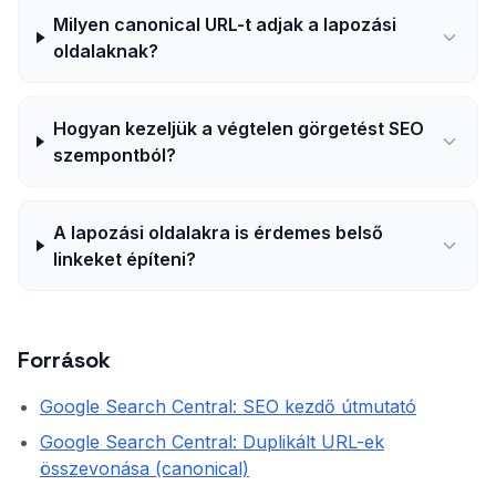
Milyen canonical URL-t adjak a lapozási
oldalaknak?
Hogyan kezeljük a végtelen görgetést SEO
szempontból?
A lapozási oldalakra is érdemes belső
linkeket építeni?
Források
Google Search Central: SEO kezdő útmutató
Google Search Central: Duplikált URL-ek
összevonása (canonical)