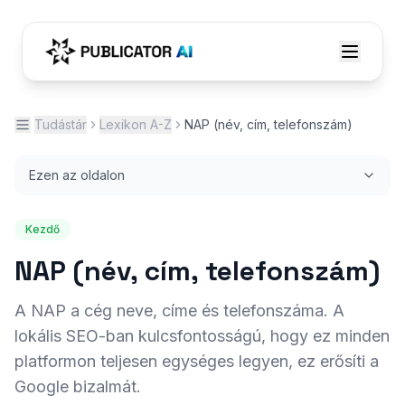
Tudástár
Lexikon A-Z
NAP (név, cím, telefonszám)
Ezen az oldalon
Kezdő
NAP (név, cím, telefonszám)
A NAP a cég neve, címe és telefonszáma. A
lokális SEO-ban kulcsfontosságú, hogy ez minden
platformon teljesen egységes legyen, ez erősíti a
Google bizalmát.