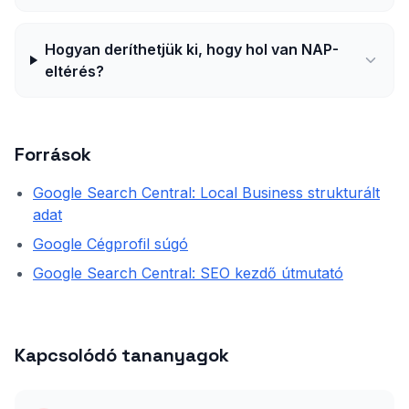
Hogyan deríthetjük ki, hogy hol van NAP-
eltérés?
Források
Google Search Central: Local Business strukturált
adat
Google Cégprofil súgó
Google Search Central: SEO kezdő útmutató
Kapcsolódó tananyagok