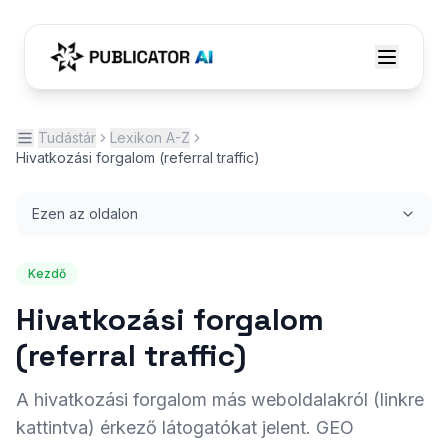
Tudástár
Lexikon A-Z
Hivatkozási forgalom (referral traffic)
Ezen az oldalon
Kezdő
Hivatkozási forgalom
(referral traffic)
A hivatkozási forgalom más weboldalakról (linkre
kattintva) érkező látogatókat jelent. GEO