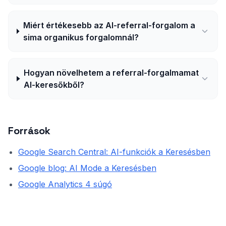
Miért értékesebb az AI-referral-forgalom a
sima organikus forgalomnál?
Hogyan növelhetem a referral-forgalmamat
AI-keresőkből?
Források
Google Search Central: AI-funkciók a Keresésben
Google blog: AI Mode a Keresésben
Google Analytics 4 súgó