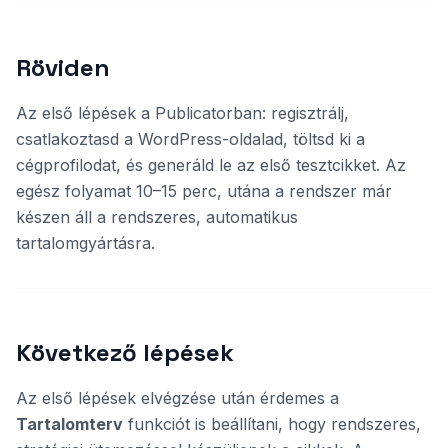
Röviden
Az első lépések a Publicatorban: regisztrálj,
csatlakoztasd a WordPress-oldalad, töltsd ki a
cégprofilodat, és generáld le az első tesztcikket. Az
egész folyamat 10–15 perc, utána a rendszer már
készen áll a rendszeres, automatikus
tartalomgyártásra.
Következő lépések
Az első lépések elvégzése után érdemes a
Tartalomterv
funkciót is beállítani, hogy rendszeres,