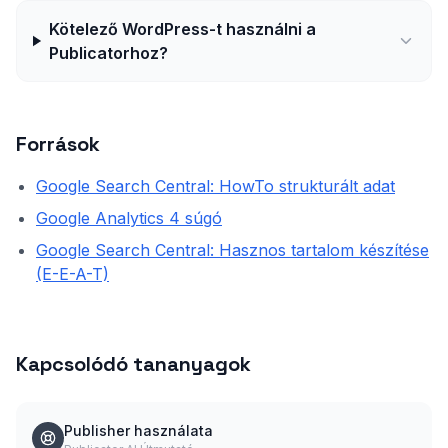
Kötelező WordPress-t használni a
Publicatorhoz?
Források
Google Search Central: HowTo strukturált adat
Google Analytics 4 súgó
Google Search Central: Hasznos tartalom készítése
(E-E-A-T)
Kapcsolódó tananyagok
Publisher használata