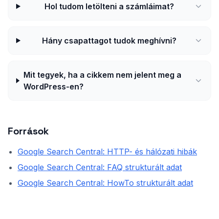
Hol tudom letölteni a számláimat?
Hány csapattagot tudok meghívni?
Mit tegyek, ha a cikkem nem jelent meg a
WordPress-en?
Források
Google Search Central: HTTP- és hálózati hibák
Google Search Central: FAQ strukturált adat
Google Search Central: HowTo strukturált adat