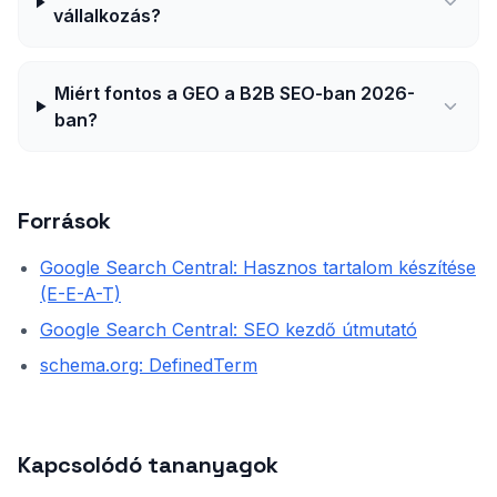
vállalkozás?
Miért fontos a GEO a B2B SEO-ban 2026-
ban?
Források
Google Search Central: Hasznos tartalom készítése
(E-E-A-T)
Google Search Central: SEO kezdő útmutató
schema.org: DefinedTerm
Kapcsolódó tananyagok