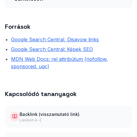
Források
Google Search Central, Disavow links
Google Search Central: Képek SEO
MDN Web Docs: rel attribútum (nofollow,
sponsored, ugc)
Kapcsolódó tananyagok
Backlink (visszamutató link)
Lexikon A-Z