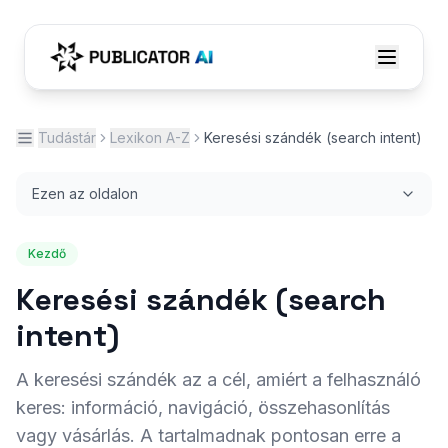
Tudástár
Lexikon A-Z
Keresési szándék (search intent)
Ezen az oldalon
Kezdő
Keresési szándék (search
intent)
A keresési szándék az a cél, amiért a felhasználó
keres: információ, navigáció, összehasonlítás
vagy vásárlás. A tartalmadnak pontosan erre a