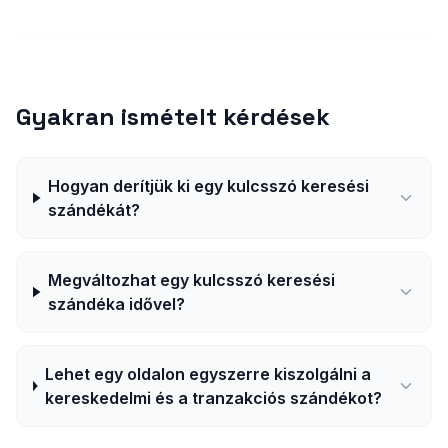
Gyakran ismételt kérdések
Hogyan derítjük ki egy kulcsszó keresési
szándékát?
Megváltozhat egy kulcsszó keresési
szándéka idővel?
Lehet egy oldalon egyszerre kiszolgálni a
kereskedelmi és a tranzakciós szándékot?