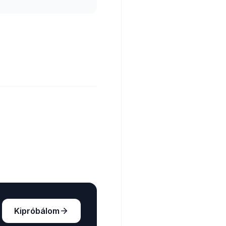
Kipróbálom