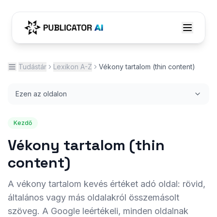
Tudástár
Lexikon A-Z
Vékony tartalom (thin content)
Ezen az oldalon
Kezdő
Vékony tartalom (thin
content)
A vékony tartalom kevés értéket adó oldal: rövid,
általános vagy más oldalakról összemásolt
szöveg. A Google leértékeli, minden oldalnak