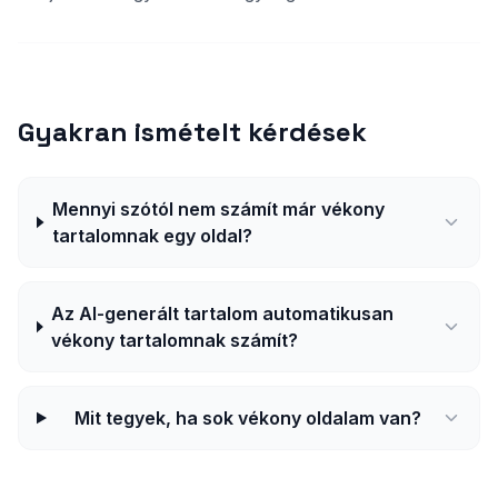
Gyakran ismételt kérdések
Mennyi szótól nem számít már vékony
tartalomnak egy oldal?
Az AI-generált tartalom automatikusan
vékony tartalomnak számít?
Mit tegyek, ha sok vékony oldalam van?