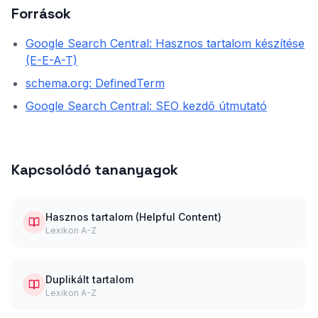
Források
Google Search Central: Hasznos tartalom készítése
(E-E-A-T)
schema.org: DefinedTerm
Google Search Central: SEO kezdő útmutató
Kapcsolódó tananyagok
Hasznos tartalom (Helpful Content)
Lexikon A-Z
Duplikált tartalom
Lexikon A-Z