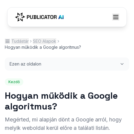
Tudástár
SEO Alapok
Hogyan működik a Google algoritmus?
Ezen az oldalon
Kezdő
Hogyan működik a Google
algoritmus?
Megérted, mi alapján dönt a Google arról, hogy
melyik weboldal kerül előre a találati listán.