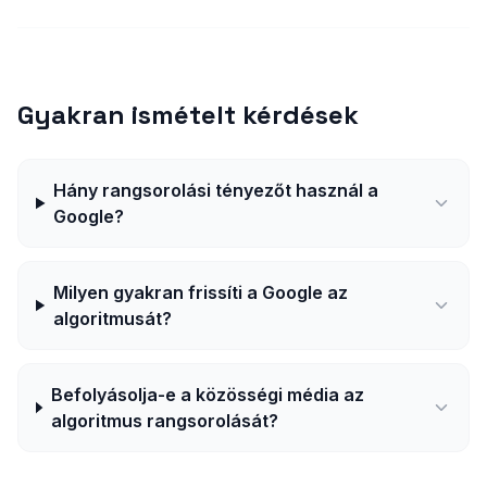
Gyakran ismételt kérdések
Hány rangsorolási tényezőt használ a
Google?
Milyen gyakran frissíti a Google az
algoritmusát?
Befolyásolja-e a közösségi média az
algoritmus rangsorolását?