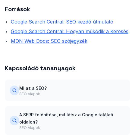
Források
Google Search Central: SEO kezdő útmutató
Google Search Central: Hogyan működik a Keresés
MDN Web Docs: SEO szójegyzék
Kapcsolódó tananyagok
Mi az a SEO?
SEO Alapok
A SERP felépítése, mit látsz a Google találati
oldalon?
SEO Alapok