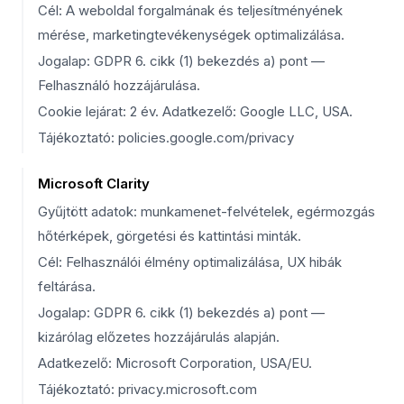
Cél: A weboldal forgalmának és teljesítményének
mérése, marketingtevékenységek optimalizálása.
Jogalap: GDPR 6. cikk (1) bekezdés a) pont —
Felhasználó hozzájárulása.
Cookie lejárat: 2 év. Adatkezelő: Google LLC, USA.
Tájékoztató: policies.google.com/privacy
Microsoft Clarity
Gyűjtött adatok: munkamenet-felvételek, egérmozgás
hőtérképek, görgetési és kattintási minták.
Cél: Felhasználói élmény optimalizálása, UX hibák
feltárása.
Jogalap: GDPR 6. cikk (1) bekezdés a) pont —
kizárólag előzetes hozzájárulás alapján.
Adatkezelő: Microsoft Corporation, USA/EU.
Tájékoztató: privacy.microsoft.com