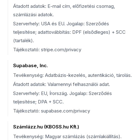
Átadott adatok: E-mail cím, előfizetési csomag,
számlázási adatok.
Szerverhely: USA és EU. Jogalap: Szerződés
teljesítése; adattovábbítás: DPF (elsődleges) + SCC
(tartalék).
Tájékoztató: stripe.com/privacy
Supabase, Inc.
Tevékenység: Adatbázis-kezelés, autentikáció, tárolás.
Átadott adatok: Valamennyi felhasználói adat.
Szerverhely: EU, Írország. Jogalap: Szerződés
teljesítése; DPA + SCC.
Tájékoztató: supabase.com/privacy
Számlázz.hu (KBOSS.hu Kft.)
Tevékenység: Magyar számlázás (számlakiállítás).