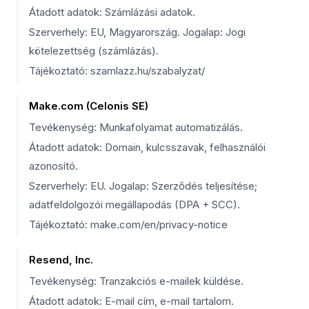
Átadott adatok: Számlázási adatok.
Szerverhely: EU, Magyarország. Jogalap: Jogi
kötelezettség (számlázás).
Tájékoztató: szamlazz.hu/szabalyzat/
Make.com (Celonis SE)
Tevékenység: Munkafolyamat automatizálás.
Átadott adatok: Domain, kulcsszavak, felhasználói
azonosító.
Szerverhely: EU. Jogalap: Szerződés teljesítése;
adatfeldolgozói megállapodás (DPA + SCC).
Tájékoztató: make.com/en/privacy-notice
Resend, Inc.
Tevékenység: Tranzakciós e-mailek küldése.
Átadott adatok: E-mail cím, e-mail tartalom.