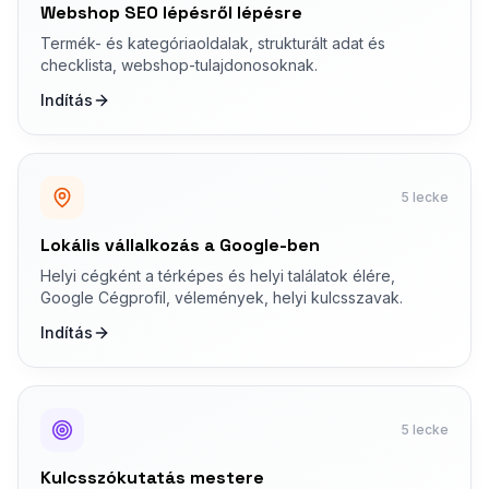
Webshop SEO lépésről lépésre
Termék- és kategóriaoldalak, strukturált adat és
checklista, webshop-tulajdonosoknak.
Indítás
5 lecke
Lokális vállalkozás a Google-ben
Helyi cégként a térképes és helyi találatok élére,
Google Cégprofil, vélemények, helyi kulcsszavak.
Indítás
5 lecke
Kulcsszókutatás mestere